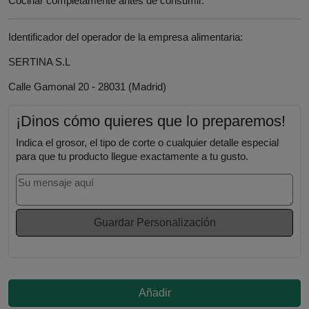
Cocinar completamente antes de consumir.
Identificador del operador de la empresa alimentaria:
SERTINA S.L
Calle Gamonal 20 - 28031 (Madrid)
¡Dinos cómo quieres que lo preparemos!
Indica el grosor, el tipo de corte o cualquier detalle especial
para que tu producto llegue exactamente a tu gusto.
Guardar Personalización
Añadir