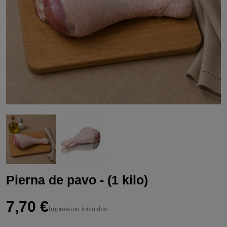
Pierna de pavo - (1 kilo)
7,70 €
Impuestos incluidos