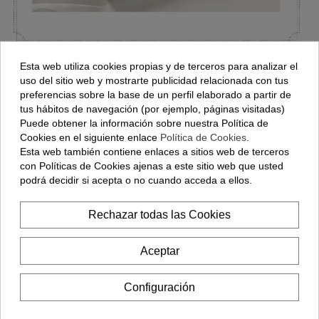
Esta web utiliza cookies propias y de terceros para analizar el
uso del sitio web y mostrarte publicidad relacionada con tus
preferencias sobre la base de un perfil elaborado a partir de
tus hábitos de navegación (por ejemplo, páginas visitadas)
Puede obtener la información sobre nuestra Política de
Cookies en el siguiente enlace
Política de Cookies
.
Esta web también contiene enlaces a sitios web de terceros
con Políticas de Cookies ajenas a este sitio web que usted
podrá decidir si acepta o no cuando acceda a ellos.
Rechazar todas las Cookies
Aceptar
Configuración