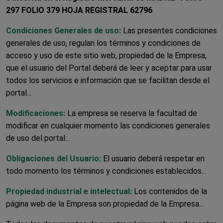
297 FOLIO 379 HOJA REGISTRAL 62796
.
Condiciones Generales de uso:
Las presentes condiciones
generales de uso, regulan los términos y condiciones de
acceso y uso de este sitio web, propiedad de la Empresa,
que el usuario del Portal deberá de leer y aceptar para usar
todos los servicios e información que se facilitan desde el
portal...
Modificaciones:
La empresa se reserva la facultad de
modificar en cualquier momento las condiciones generales
de uso del portal...
Obligaciones del Usuario:
El usuario deberá respetar en
todo momento los términos y condiciones establecidos...
Propiedad industrial e intelectual:
Los contenidos de la
página web de la Empresa son propiedad de la Empresa...