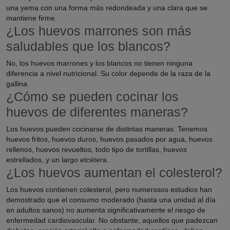
una yema con una forma más redondeada y una clara que se
mantiene firme.
¿Los huevos marrones son más
saludables que los blancos?
No, los huevos marrones y los blancos no tienen ninguna
diferencia a nivel nutricional. Su color depende de la raza de la
gallina.
¿Cómo se pueden cocinar los
huevos de diferentes maneras?
Los huevos pueden cocinarse de distintas maneras. Tenemos
huevos fritos, huevos duros, huevos pasados por agua, huevos
rellenos, huevos revueltos, todo tipo de tortillas, huevos
estrellados, y un largo etcétera.
¿Los huevos aumentan el colesterol?
Los huevos contienen colesterol, pero numerosos estudios han
demostrado que el consumo moderado (hasta una unidad al día
en adultos sanos) no aumenta significativamente el riesgo de
enfermedad cardiovascular. No obstante, aquellos que padezcan