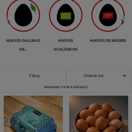
HUEVOS GALLINAS
HUEVOS
HUEVOS DE MADRID
EN...
ECOLÓGICOS

Filtrar
Ordenar por
Mostrando 1-9 de 9 artículo(s)