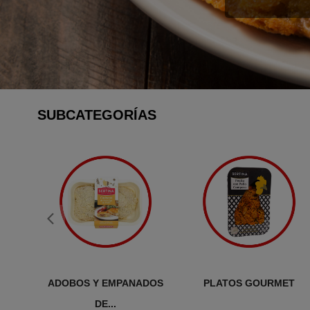
SUBCATEGORÍAS
ADOBOS Y EMPANADOS
PLATOS GOURMET
DE...