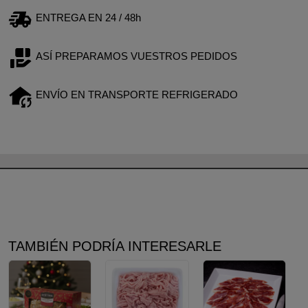
ENTREGA EN 24 / 48h
ASÍ PREPARAMOS VUESTROS PEDIDOS
ENVÍO EN TRANSPORTE REFRIGERADO
TAMBIÉN PODRÍA INTERESARLE