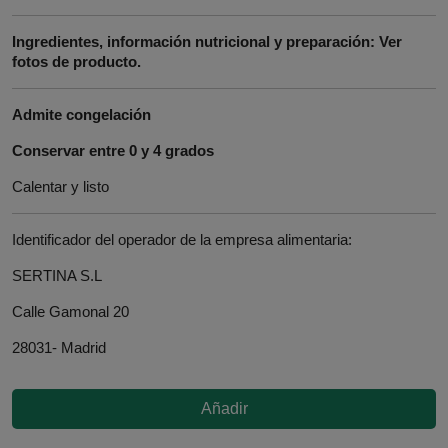
Ingredientes, información nutricional y preparación: Ver
fotos de producto.
Admite congelación
Conservar entre 0 y 4 grados
Calentar y listo
Identificador del operador de la empresa alimentaria:
SERTINA S.L
Calle Gamonal 20
28031- Madrid
Añadir