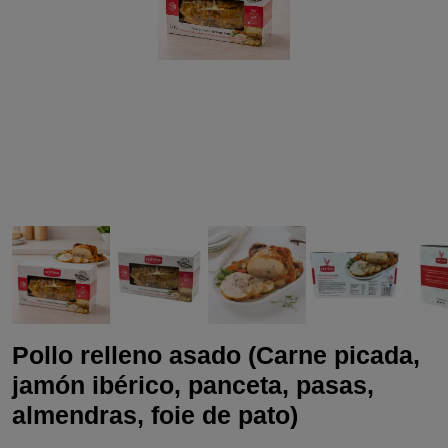
Pollo relleno asado (Carne picada,
jamón ibérico, panceta, pasas,
almendras, foie de pato)