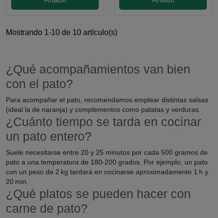
Mostrando 1-10 de 10 artículo(s)
¿Qué acompañamientos van bien
con el pato?
Para acompañar el pato, recomendamos emplear distintas salsas
(ideal la de naranja) y complementos como patatas y verduras.
¿Cuánto tiempo se tarda en cocinar
un pato entero?
Suele necesitarse entre 20 y 25 minutos por cada 500 gramos de
pato a una temperatura de 180-200 grados. Por ejemplo, un pato
con un peso de 2 kg tardará en cocinarse aproximadamente 1 h y
20 min.
¿Qué platos se pueden hacer con
carne de pato?