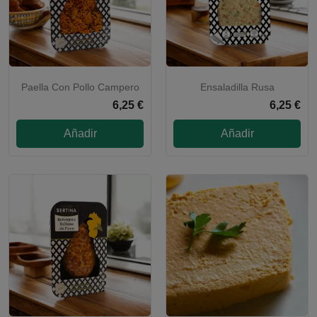
Paella Con Pollo Campero
Ensaladilla Rusa
CALENTAR Y LISTO
6,25 €
6,25 €
Añadir
Añadir