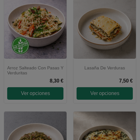
Arroz Salteado Con Pasas Y
Lasaña De Verduras
Verduritas
8,30 €
7,50 €
Ver opciones
Ver opciones