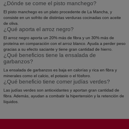
¿Dónde se come el pisto manchego?
El pisto manchego es un plato procedente de La Mancha, y
consiste en un sofrito de distintas verduras cocinadas con aceite
de oliva.
¿Qué aporta el arroz negro?
El arroz negro aporta un 20% más de fibra y un 30% más de
proteína en comparación con el arroz blanco. Ayuda a perder peso
gracias a su efecto saciante y tiene gran cantidad de hierro.
¿Qué beneficios tiene la ensalada de
garbanzos?
La ensalada de garbanzos es baja en calorías y rica en fibra y
minerales como el calcio, el potasio o el fósforo.
¿Qué beneficio tiene comer judías verdes?
Las judías verdes son antioxidantes y aportan gran cantidad de
fibra. Además, ayudan a combatir la hipertensión y la retención de
líquidos.