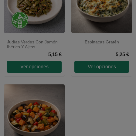
Judías Verdes Con Jamón
Espinacas Gratén
Ibérico Y Ajitos
5,15 €
5,25 €
Ver opciones
Ver opciones