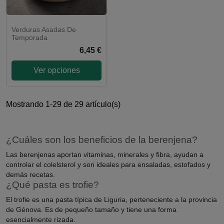
Verduras Asadas De
Temporada
6,45 €
Ver opciones
Mostrando 1-29 de 29 artículo(s)
¿Cuáles son los beneficios de la berenjena?
Las berenjenas aportan vitaminas, minerales y fibra, ayudan a
controlar el colelsterol y son ideales para ensaladas, estofados y
demás recetas.
¿Qué pasta es trofie?
El trofie es una pasta típica de Liguria, perteneciente a la provincia
de Génova. Es de pequeño tamaño y tiene una forma
esencialmente rizada.