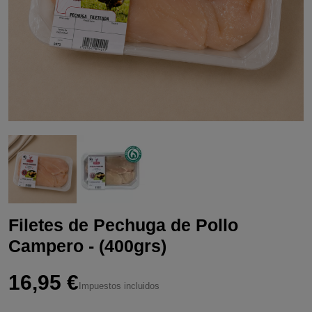
Filetes de Pechuga de Pollo
Campero - (400grs)
16,95 €
Impuestos incluidos