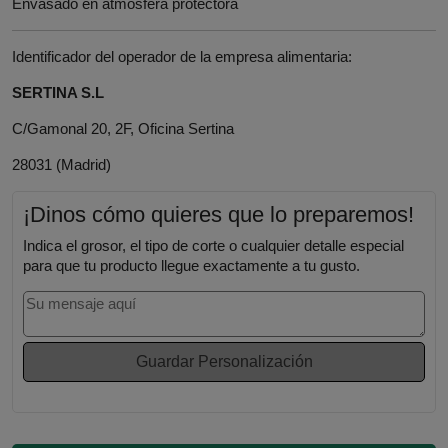
Envasado en atmósfera protectora
Identificador del operador de la empresa alimentaria:
SERTINA S.L
C/Gamonal 20, 2F, Oficina Sertina
28031 (Madrid)
¡Dinos cómo quieres que lo preparemos!
Indica el grosor, el tipo de corte o cualquier detalle especial
para que tu producto llegue exactamente a tu gusto.
Guardar Personalización