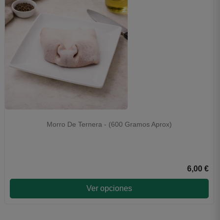
Morro De Ternera - (600 Gramos Aprox)
6,00 €
Ver opciones