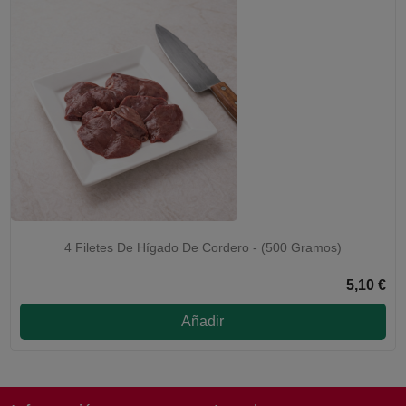
4 Filetes De Hígado De Cordero - (500 Gramos)
5,10 €
Añadir