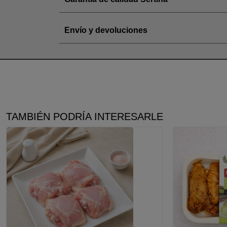
Envío y devoluciones
TAMBIÉN PODRÍA INTERESARLE