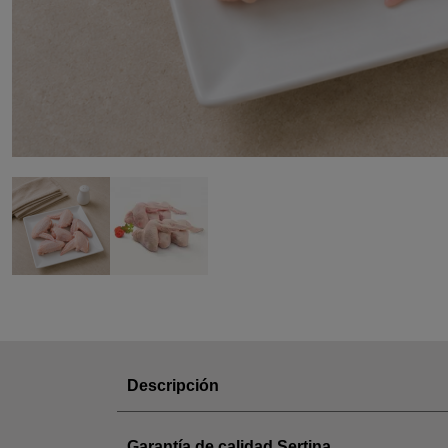
Descripción
Garantía de calidad Sertina