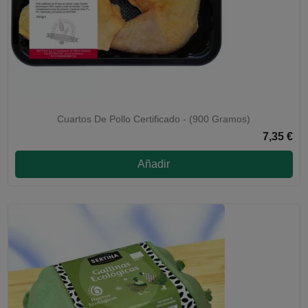
Cuartos De Pollo Certificado - (900 Gramos)
7,35 €
Añadir