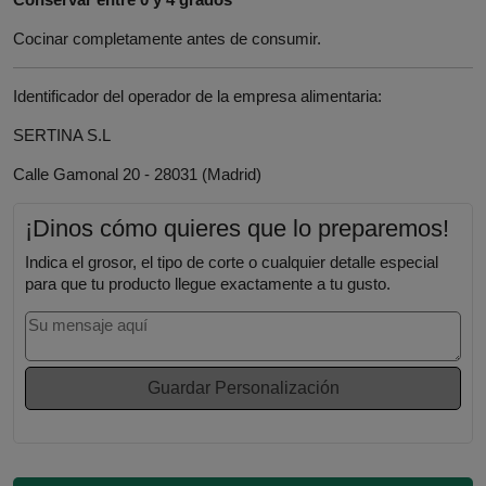
Cocinar completamente antes de consumir.
Identificador del operador de la empresa alimentaria:
SERTINA S.L
Calle Gamonal 20 - 28031 (Madrid)
¡Dinos cómo quieres que lo preparemos!
Indica el grosor, el tipo de corte o cualquier detalle especial
para que tu producto llegue exactamente a tu gusto.
Guardar Personalización