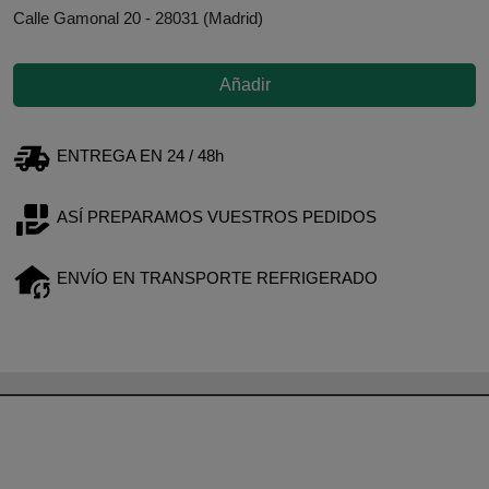
Calle Gamonal 20 - 28031 (Madrid)
Añadir
ENTREGA EN 24 / 48h
ASÍ PREPARAMOS VUESTROS PEDIDOS
ENVÍO EN TRANSPORTE REFRIGERADO