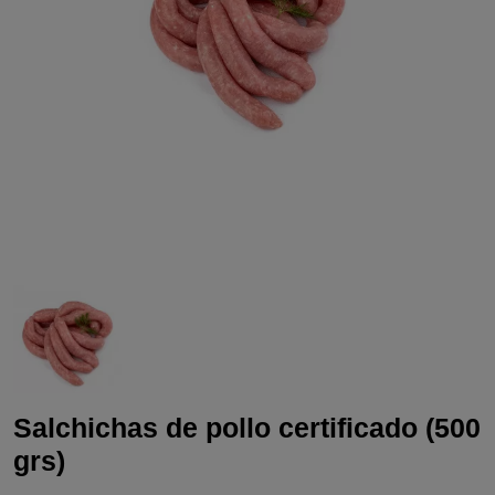
Salchichas de pollo certificado (500
grs)