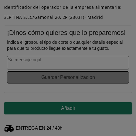
Identificador del operador de la empresa alimentaria:
SERTINA S.LC/Gamonal 20, 2F (28031)- Madrid
¡Dinos cómo quieres que lo preparemos!
Indica el grosor, el tipo de corte o cualquier detalle especial
para que tu producto llegue exactamente a tu gusto.
Guardar Personalización
Añadir
ENTREGA EN 24 / 48h