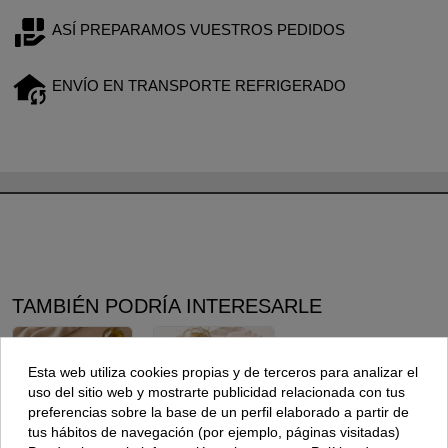
ASÍ PREPARAMOS VUESTROS PEDIDOS
ENVÍO EN TRANSPORTE REFRIGERADO
TAMBIÉN PODRÍA INTERESARLE
Esta web utiliza cookies propias y de terceros para analizar el
uso del sitio web y mostrarte publicidad relacionada con tus
preferencias sobre la base de un perfil elaborado a partir de
tus hábitos de navegación (por ejemplo, páginas visitadas)