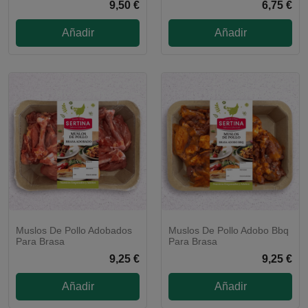
9,50 €
6,75 €
Añadir
Añadir
Muslos De Pollo Adobados
Muslos De Pollo Adobo Bbq
Para Brasa
Para Brasa
9,25 €
9,25 €
Añadir
Añadir