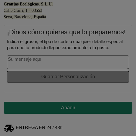
Granjas Ecológicas, S.L.U.
Calle Gurri, 1 - 08553
Seva, Barcelona, España
¡Dinos cómo quieres que lo preparemos!
Indica el grosor, el tipo de corte o cualquier detalle especial
para que tu producto llegue exactamente a tu gusto.
Guardar Personalización
Añadir
ENTREGA EN 24 / 48h