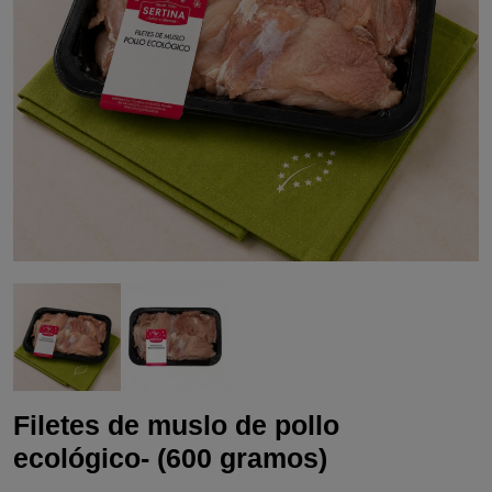
Filetes de muslo de pollo
ecológico- (600 gramos)