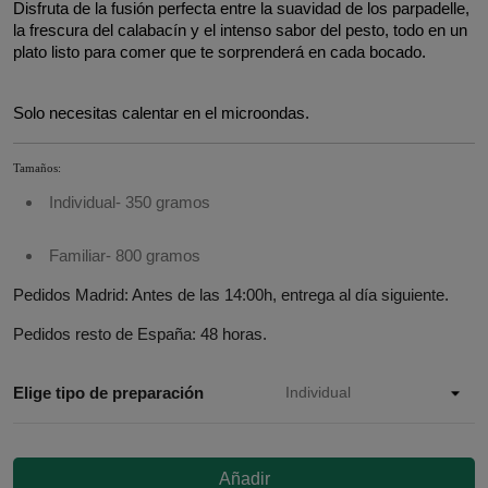
Disfruta de la fusión perfecta entre la suavidad de los parpadelle, 
la frescura del calabacín y el intenso sabor del pesto, todo en un 
plato listo para comer que te sorprenderá en cada bocado.
Solo necesitas calentar en el microondas.
Tamaños:
Individual- 350 gramos
Familiar- 800 gramos
Pedidos Madrid: Antes de las 14:00h, entrega al día siguiente.
Pedidos resto de España: 48 horas.
Elige tipo de preparación
Añadir