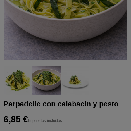
Parpadelle con calabacín y pesto
6,85 €
Impuestos incluidos