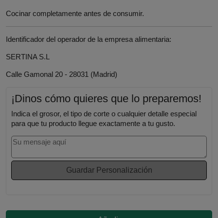
Cocinar completamente antes de consumir.
Identificador del operador de la empresa alimentaria:
SERTINA S.L
Calle Gamonal 20 - 28031 (Madrid)
¡Dinos cómo quieres que lo preparemos!
Indica el grosor, el tipo de corte o cualquier detalle especial
para que tu producto llegue exactamente a tu gusto.
Guardar Personalización