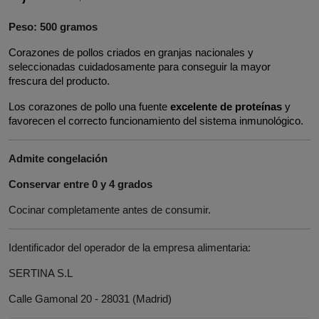
Peso: 500 gramos
Corazones de pollos criados en granjas nacionales y 
seleccionadas cuidadosamente para conseguir la mayor 
frescura del producto.
Los corazones de pollo una fuente 
excelente de proteínas
 y 
favorecen el correcto funcionamiento del sistema inmunológico.
Admite congelación
Conservar entre 0 y 4 grados
Cocinar completamente antes de consumir.
Identificador del operador de la empresa alimentaria:
SERTINA S.L
Calle Gamonal 20 - 28031 (Madrid)