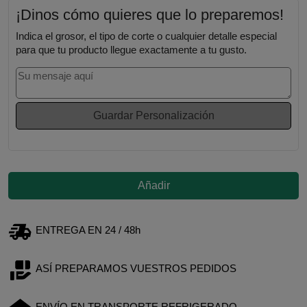
¡Dinos cómo quieres que lo preparemos!
Indica el grosor, el tipo de corte o cualquier detalle especial
para que tu producto llegue exactamente a tu gusto.
Guardar Personalización
Añadir
ENTREGA EN 24 / 48h
ASÍ PREPARAMOS VUESTROS PEDIDOS
ENVÍO EN TRANSPORTE REFRIGERADO