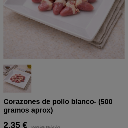
Corazones de pollo blanco- (500
gramos aprox)
2,35 €
Impuestos incluidos