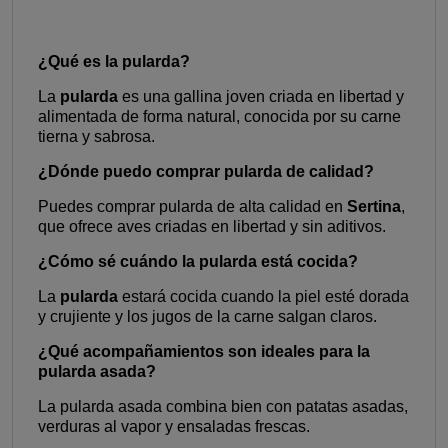
¿Qué es la pularda?
La
pularda
es una gallina joven criada en libertad y
alimentada de forma natural, conocida por su carne
tierna y sabrosa.
¿Dónde puedo comprar pularda de calidad?
Puedes comprar pularda de alta calidad en
Sertina
,
que ofrece aves criadas en libertad y sin aditivos.
¿Cómo sé cuándo la pularda está cocida?
La
pularda
estará cocida cuando la piel esté dorada
y crujiente y los jugos de la carne salgan claros.
¿Qué acompañamientos son ideales para la
pularda asada?
La pularda asada combina bien con patatas asadas,
verduras al vapor y ensaladas frescas.