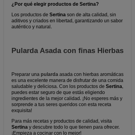
¿Por qué elegir productos de Sertina?
Los productos de
Sertina
son de alta calidad, sin
aditivos y criados en libertad, garantizando un sabor
auténtico y natural.
Pularda Asada con finas Hierbas
Preparar una
pularda
asada con hierbas aromáticas
es una excelente manera de disfrutar de una comida
saludable y deliciosa. Con los productos de
Sertina
,
puedes estar seguro de que estás eligiendo
ingredientes de la mejor calidad. ¡No esperes más y
sorprende a tus seres queridos con esta receta
exquisita!
Para más recetas y productos de calidad, visita
Sertina
y descubre todo lo que tienen para ofrecer.
¡Empieza a cocinar con lo mejor!