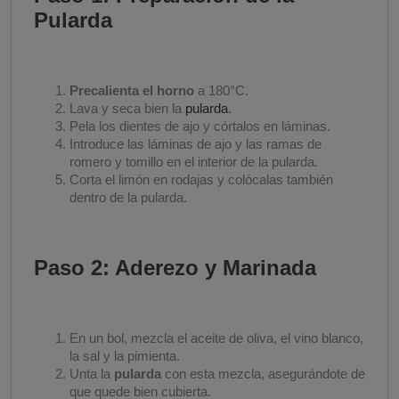
Pularda
Precalienta el horno
a 180°C.
Lava y seca bien la
pularda
.
Pela los dientes de ajo y córtalos en láminas.
Introduce las láminas de ajo y las ramas de
romero y tomillo en el interior de la pularda.
Corta el limón en rodajas y colócalas también
dentro de la pularda.
Paso 2: Aderezo y Marinada
En un bol, mezcla el aceite de oliva, el vino blanco,
la sal y la pimienta.
Unta la
pularda
con esta mezcla, asegurándote de
que quede bien cubierta.