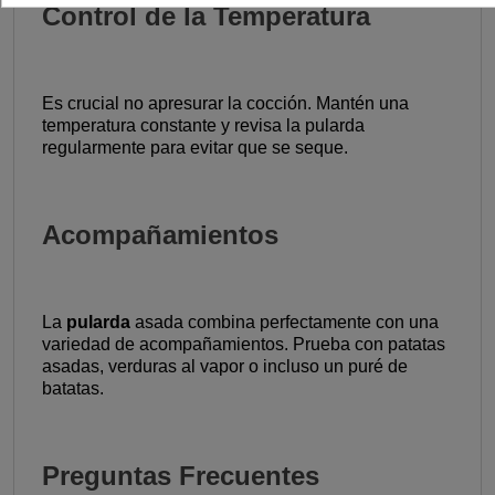
Control de la Temperatura
Es crucial no apresurar la cocción. Mantén una
temperatura constante y revisa la pularda
regularmente para evitar que se seque.
Acompañamientos
La
pularda
asada combina perfectamente con una
variedad de acompañamientos. Prueba con patatas
asadas, verduras al vapor o incluso un puré de
batatas.
Preguntas Frecuentes