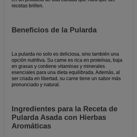
recetas brillen.
Beneficios de la Pularda
La pularda no solo es deliciosa, sino también una
opción nutritiva. Su carne es rica en proteínas, baja
en grasas y contiene vitaminas y minerales
esenciales para una dieta equilibrada. Además, al
ser criada en libertad, su carne tiene un sabor más
pronunciado y natural.
Ingredientes para la Receta de
Pularda Asada con Hierbas
Aromáticas