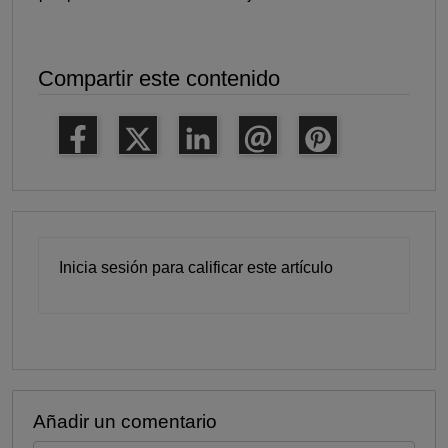
Compartir este contenido
Inicia sesión para calificar este artículo
Añadir un comentario