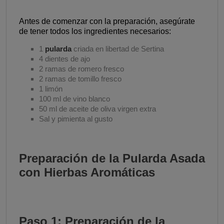
Antes de comenzar con la preparación, asegúrate
de tener todos los ingredientes necesarios:
1
pularda
criada en libertad de Sertina
4 dientes de ajo
2 ramas de romero fresco
2 ramas de tomillo fresco
1 limón
100 ml de vino blanco
50 ml de aceite de oliva virgen extra
Sal y pimienta al gusto
Preparación de la Pularda Asada
con Hierbas Aromáticas
Paso 1: Preparación de la