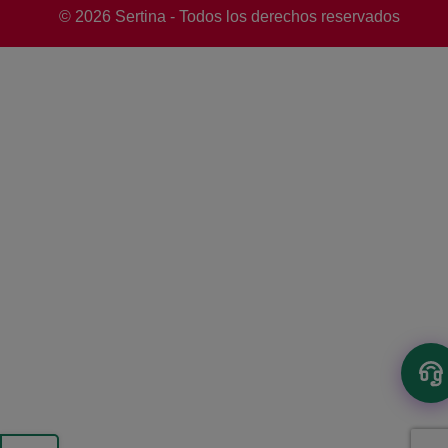
© 2026 Sertina - Todos los derechos reservados
necesitas hoy?