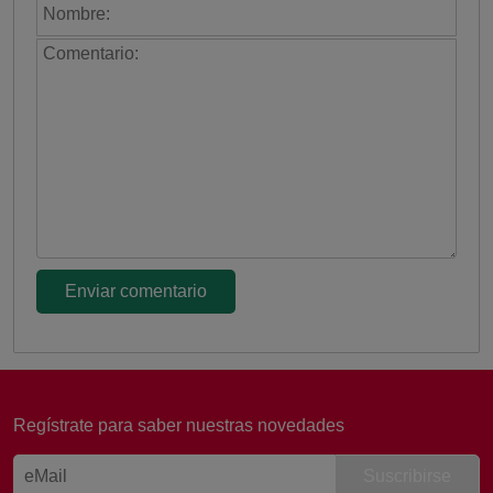
Regístrate para saber nuestras novedades